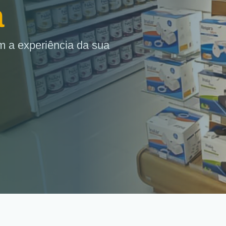
a
 a experiência da sua