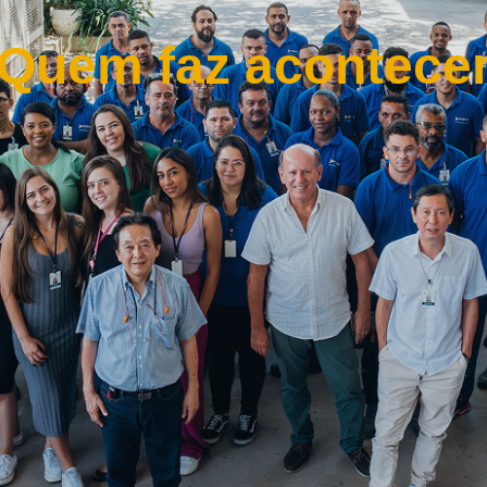
Quem faz acontece