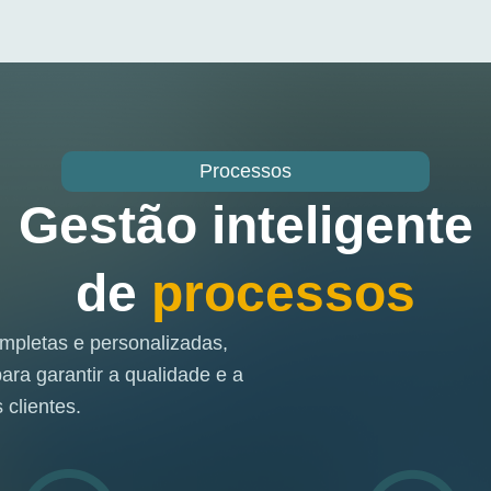
Processos
Gestão inteligente
de
processos
mpletas e personalizadas,
ra garantir a qualidade e a
 clientes.