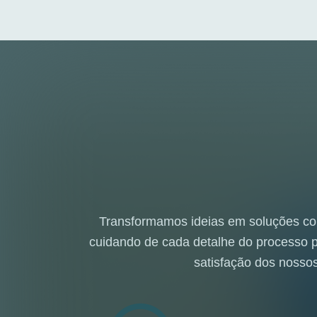
Transformamos ideias em soluções co
cuidando de cada detalhe do processo pa
satisfação dos nossos