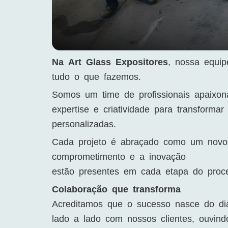
Na Art Glass Expositores
, nossa equi
tudo o que fazemos.
Somos um time de profissionais apaixo
expertise e criatividade para transforma
personalizadas.
Cada projeto é abraçado como um novo 
comprometimento e a inovação
estão presentes em cada etapa do proc
Colaboração que transforma
Acreditamos que o sucesso nasce do di
lado a lado com nossos clientes, ouvin