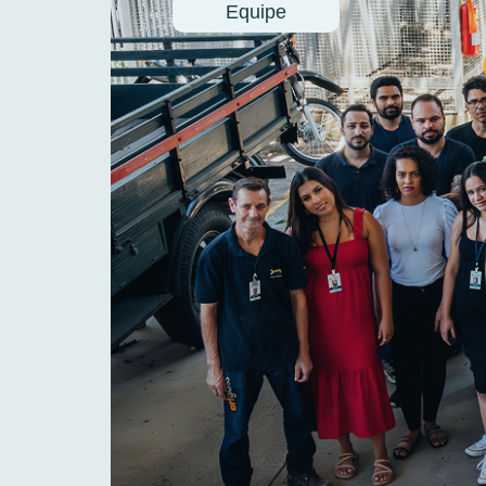
Equipe