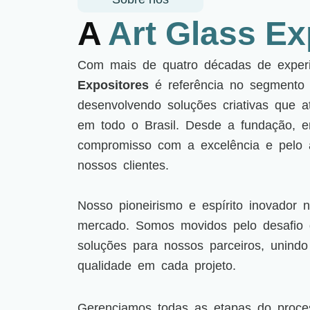
A
Art Glass Ex
Com mais de quatro décadas de exper
Expositores
é referência no segmento d
desenvolvendo soluções criativas que a
em todo o Brasil. Desde a fundação, 
compromisso com a excelência e pelo 
nossos clientes.
Nosso pioneirismo e espírito inovador 
mercado. Somos movidos pelo desafio 
soluções para nossos parceiros, unindo
qualidade em cada projeto.
Gerenciamos todas as etapas do proces